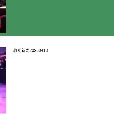
教视新闻20260413