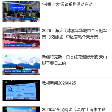
“书香上大”阅读系列活动启动
2026上海乒乓球嘉年华城市个人冠军
赛（校园组）中区首站今天开赛
新疆特克斯：白番红花遍野开放 天山
脚下春日之约
教视新闻20260425
2026年“全民阅读活动周”上海市主题