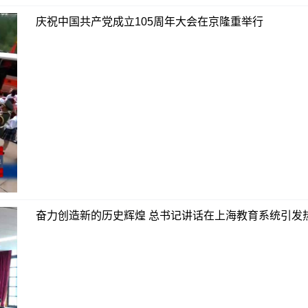
庆祝中国共产党成立105周年大会在京隆重举行
奋力创造新的历史辉煌 总书记讲话在上海教育系统引发