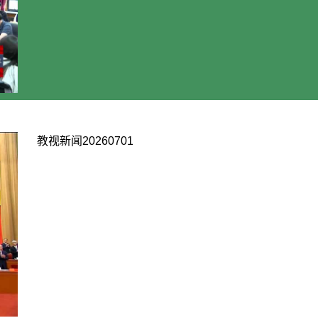
教视新闻20260701