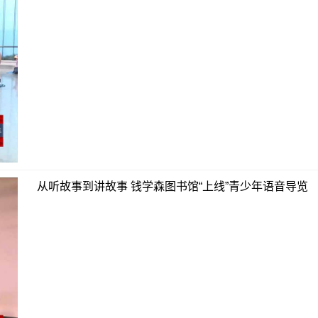
从听故事到讲故事 钱学森图书馆“上线”青少年语音导览