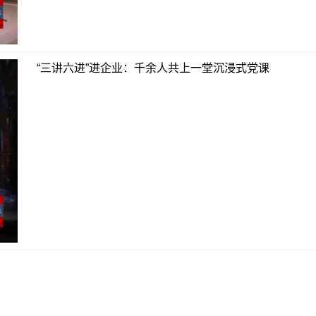
“三讲六进”进企业：千余人共上一堂沉浸式党课