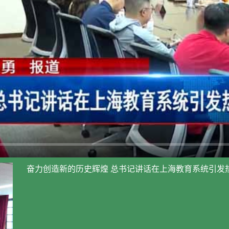
奋力创造新的历史辉煌 总书记讲话在上海教育系统引发